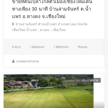
ขายที่ดินเปล่าใกล้ตัวเมืองเชียงใหม่เดิน
ทางเพียง 30 นาที บ้านล่ามจันทร์ ต.น้ำ
แพร่ อ.หางดง จ.เชียงใหม่
บ้านล่ามจันทร์ ตำบลน้ำแพร่ อำเภอหางดง จังหวัด
เชียงใหม่ น้ำแพร่ , หางดง , เชียงใหม่
0 sq m
1 Bedroom
1 Bathroom
Rooms
orawanvimana
ประกาศขาย