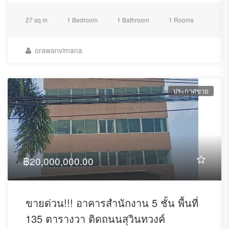
27 sq m
1 Bedroom
1 Bathroom
1 Rooms
orawanvimana
ประกาศขาย
฿20,000,000.00
ขายด่วน!!! อาคารสำนักงาน 5 ชั้น พื้นที่
135 ตารางวา ติดถนนสุวินทวงค์