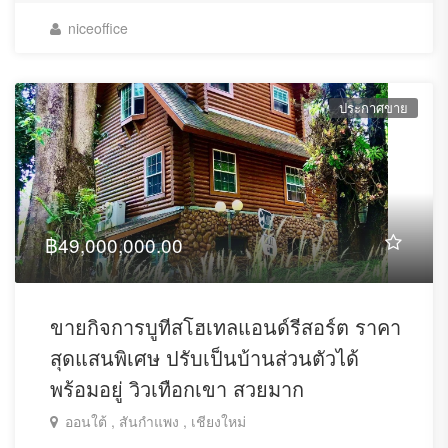
niceoffice
ประกาศขาย
฿49,000,000.00
ขายกิจการบูทีสโฮเทลแอนด์รีสอร์ต ราคา
สุดแสนพิเศษ ปรับเป็นบ้านส่วนตัวได้
พร้อมอยู่ วิวเทือกเขา สวยมาก
ออนใต้ , สันกำแพง , เชียงใหม่