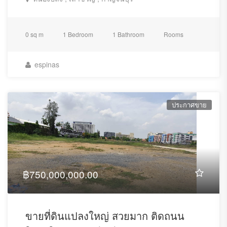
0 sq m
1 Bedroom
1 Bathroom
Rooms
espinas
ประกาศขาย
฿750,000,000.00
ขายที่ดินแปลงใหญ่ สวยมาก ติดถนน