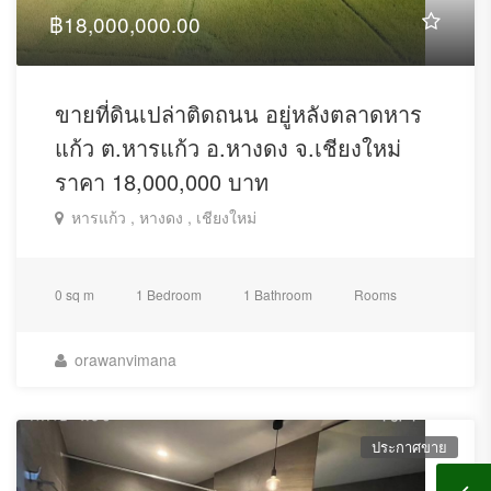
฿18,000,000.00
ขายที่ดินเปล่าติดถนน อยู่หลังตลาดหาร
แก้ว ต.หารแก้ว อ.หางดง จ.เชียงใหม่
ราคา 18,000,000 บาท
หารแก้ว , หางดง , เชียงใหม่
0 sq m
1 Bedroom
1 Bathroom
Rooms
orawanvimana
ประกาศขาย