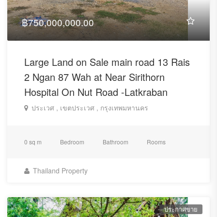
฿750,000,000.00
Large Land on Sale main road 13 Rais
2 Ngan 87 Wah at Near Sirithorn
Hospital On Nut Road -Latkraban
ประเวศ , เขตประเวศ , กรุงเทพมหานคร
0 sq m
Bedroom
Bathroom
Rooms
Thailand Property
ประกาศขาย