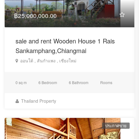
฿25,000,000.00
sale and rent Wooden House 1 Rais
Sankamphang,Chiangmai
ออนใต้ , สันกำแพง , เชียงใหม่
0 sq m
6 Bedroom
6 Bathroom
Rooms
Thailand Property
ประกาศขาย