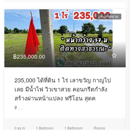
ประกาศขาย
฿235,000.00
235,000 ได้ที่ดิน 1 ไร่ เลาขวัญ กาญไป
เลย มีน้ำไฟ วิวเขาสวย คอนกรีตกำลัง
สร้างผ่านหน้าแปลง ฟรีโอน สุดค
, ,
0 sq m
1 Bedroom
1 Bathroom
Rooms