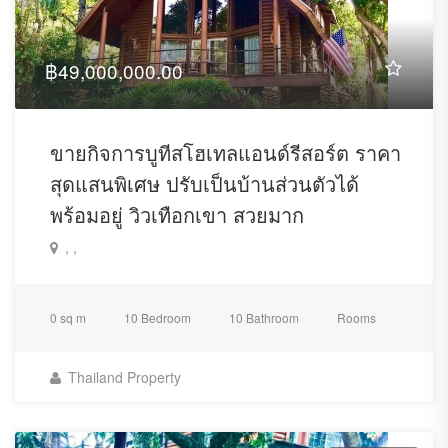
฿49,000,000.00
ขายกิจการบูทีสโฮเทลแอนด์รีสอร์ต ราคา
สุดแสนพิเศษ ปรับเป็นบ้านส่วนตัวได้
พร้อมอยู่ วิวเทือกเขา สวยมาก
, ,
0 sq m
10 Bedroom
10 Bathroom
Rooms
Thailand Property