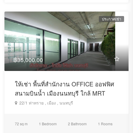
ประกาศเช่า
฿35,000.00
ให้เช่า พื้นที่สำนักงาน OFFICE ออฟฟิศ
สนามบินน้ำ เมืองนนทบุรี ใกล้ MRT
22/1 ท่าทราย , เมือง , นนทบุรี
72 sq m
1 Bedroom
2 Bathroom
1 Rooms