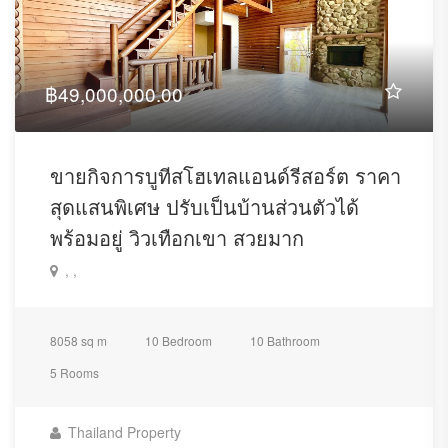
฿49,000,000.00
ขายกิจการบูทีสโฮเทลแอนด์รีสอร์ต ราคา
สุดแสนพิเศษ ปรับเป็นบ้านส่วนตัวได้
พร้อมอยู่ วิวเทือกเขา สวยมาก
, ,
8058 sq m
10 Bedroom
10 Bathroom
5 Rooms
Thailand Property