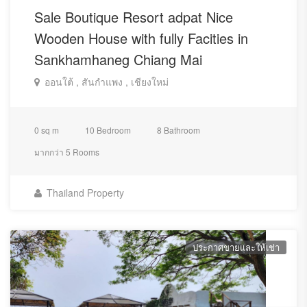
Sale Boutique Resort adpat Nice
Wooden House with fully Facities in
Sankhamhaneg Chiang Mai
ออนใต้ , สันกำแพง , เชียงใหม่
0 sq m
10 Bedroom
8 Bathroom
มากกว่า 5 Rooms
Thailand Property
ประกาศขายและให้เช่า