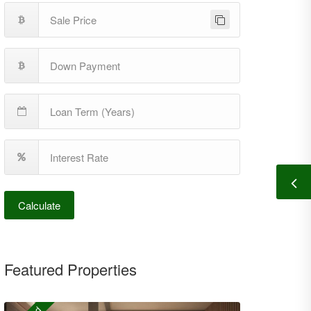
Calculate
Featured Properties