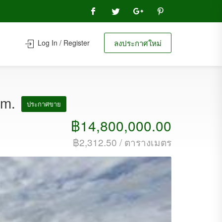
Log In / Register
ลงประกาศใหม่
qm.
ประกาศขาย
฿14,800,000.00
฿2,312.50 / ตารางเมตร