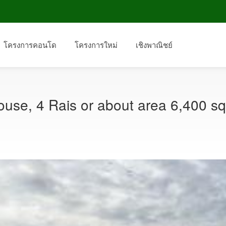
โครงการคอนโด
โครงการใหม่
เชิงพาณิชย์
ouse, 4 Rais or about area 6,400 s