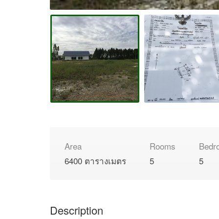
Area
Rooms
Bedr
6400 ตารางเมตร
5
5
Description