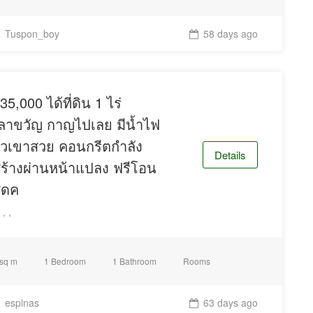
Tuspon_boy
58 days ago
35,000 ได้ที่ดิน 1 ไร่
ลาขวัญ กาญไปเลย มีน้ำไฟ
ิวเขาสวย คอนกรีตกำลัง
Details
ร้างผ่านหน้าแปลง ฟรีโอน
ุดค
, ,
 sq m
1 Bedroom
1 Bathroom
Rooms
espinas
63 days ago