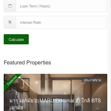
Calculate
Featured Properties
Featured
ประกาศขาย
มารุ เอกมัย 2(MARU Ekkamai 2) ใกล้ BTS
เอกมัย