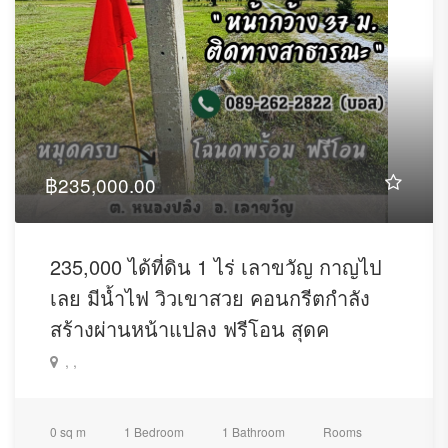
฿235,000.00
235,000 ได้ที่ดิน 1 ไร่ เลาขวัญ กาญไป
เลย มีน้ำไฟ วิวเขาสวย คอนกรีตกำลัง
สร้างผ่านหน้าแปลง ฟรีโอน สุดค
, ,
0 sq m
1 Bedroom
1 Bathroom
Rooms