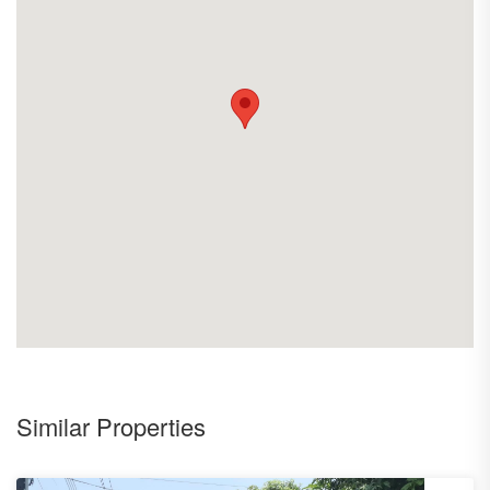
Similar Properties