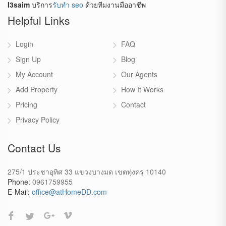
I3saim
บริการ
รับทำ seo
ด้วยทีมงานมืออาชีพ
Helpful Links
Login
FAQ
Sign Up
Blog
My Account
Our Agents
Add Property
How It Works
Pricing
Contact
Privacy Policy
Contact Us
275/1 ประชาอุทิศ 33 แขวงบางมด เขตทุ่งครุ 10140
Phone:
0961759955
E-Mail:
office@atHomeDD.com