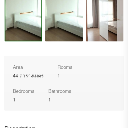
Area
Rooms
44 ตารางเมตร
1
Bedrooms
Bathrooms
1
1