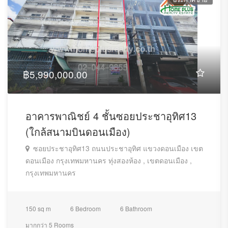
฿5,990,000.00
อาคารพาณิชย์ 4 ชั้นซอยประชาอุทิศ13
(ใกล้สนามบินดอนเมือง)
ซอยประชาอุทิศ13 ถนนประชาอุทิศ แขวงดอนเมือง เขต
ดอนเมือง กรุงเทพมหานคร ทุ่งสองห้อง , เขตดอนเมือง ,
กรุงเทพมหานคร
150 sq m
6 Bedroom
6 Bathroom
มากกว่า 5 Rooms