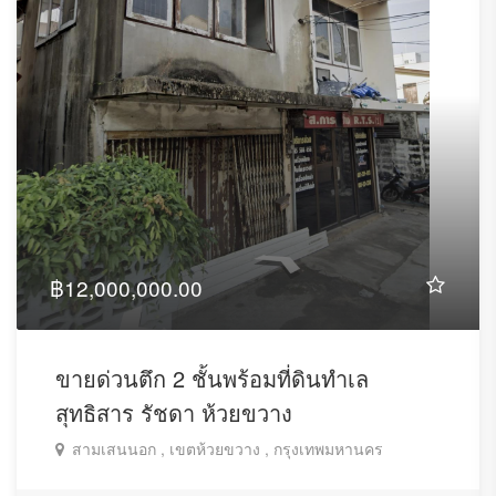
฿12,000,000.00
ขายด่วนตึก 2 ชั้นพร้อมที่ดินทำเล
สุทธิสาร รัชดา ห้วยขวาง
สามเสนนอก , เขตห้วยขวาง , กรุงเทพมหานคร