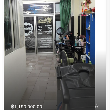
฿1,190,000.00