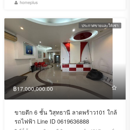
homeplus
ประกาศขายและให้เช่า
฿17,000,000.00
ขายตึก 6 ชั้น วิสุทธานี ลาดพร้าว101 ใกล้
รถไฟฟ้า Line ID 0619636888