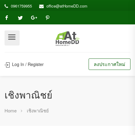
0961759955
office@atHomeDD.com
ลงประกาศใหม่
Log In / Register
เชิงพาณิชย์
Home
เชิงพาณิชย์