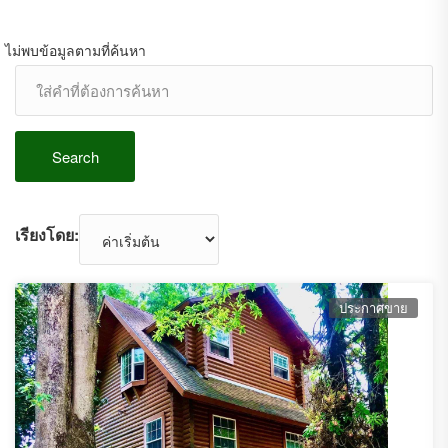
ไม่พบข้อมูลตามที่ค้นหา
Search
เรียงโดย:
ประกาศขาย