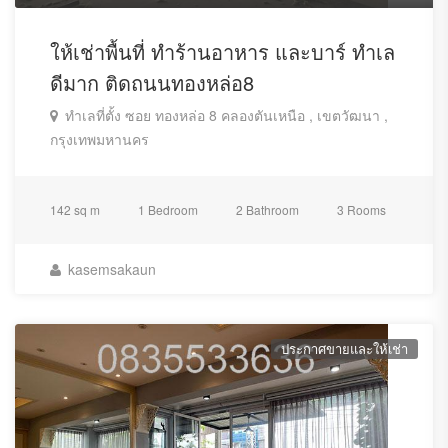
ให้เช่าพื้นที่ ทำร้านอาหาร และบาร์ ทำเล
ดีมาก ติดถนนทองหล่อ8
ทำเลที่ตั้ง ซอย ทองหล่อ 8 คลองตันเหนือ , เขตวัฒนา ,
กรุงเทพมหานคร
142 sq m
1 Bedroom
2 Bathroom
3 Rooms
kasemsakaun
ประกาศขายและให้เช่า