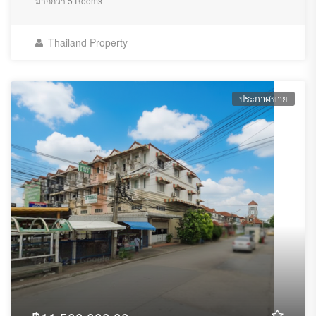
มากกว่า 5 Rooms
Thailand Property
ประกาศขาย