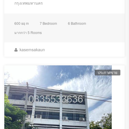
กรุงเทพมหานคร
600 sq m
7 Bedroom
6 Bathroom
มากกว่า 5 Rooms
kasemsakaun
ประกาศขาย