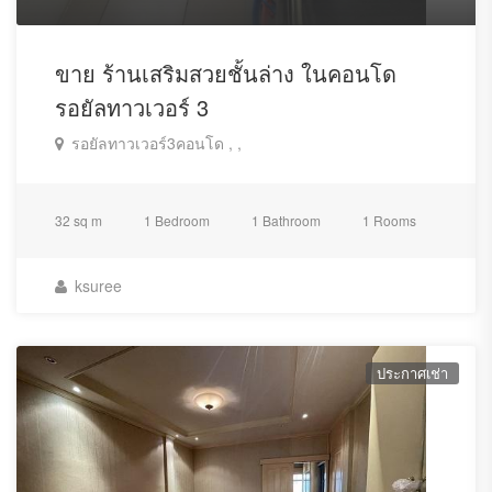
ขาย ร้านเสริมสวยชั้นล่าง ในคอนโด
รอยัลทาวเวอร์ 3‭
รอยัลทาวเวอร์3คอนโด , ,
32 sq m
1 Bedroom
1 Bathroom
1 Rooms
ksuree
ประกาศเช่า