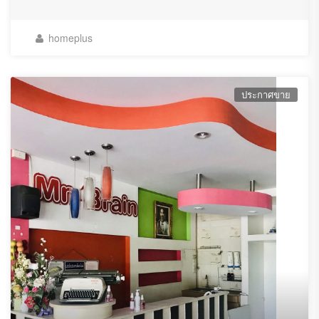
homeplus
ประกาศขาย