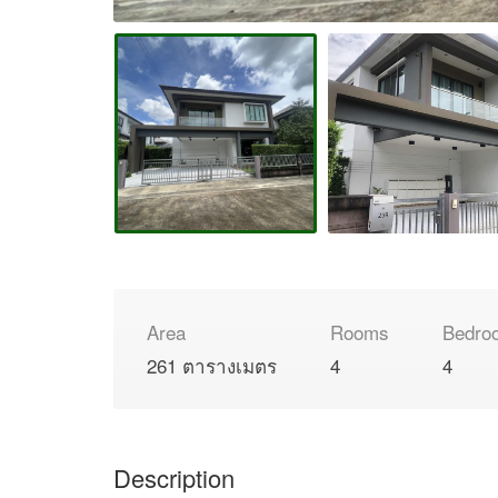
Area
Rooms
Bedro
261 ตารางเมตร
4
4
Description