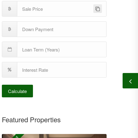
Calculate
Featured Properties