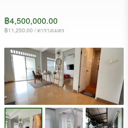
฿4,500,000.00
฿11,250.00 / ตารางเมตร