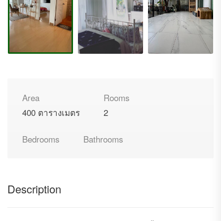
Area
Rooms
400 ตารางเมตร
2
Bedrooms
Bathrooms
Description