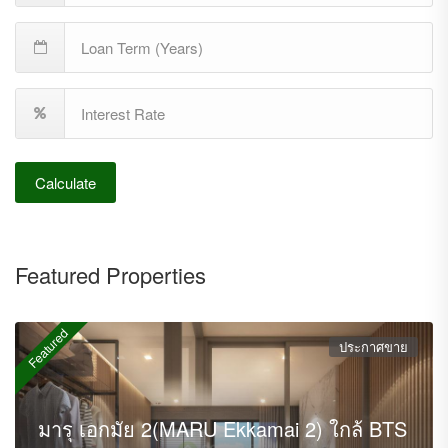
Calculate
Featured Properties
Featured
ประกาศขาย
มารุ เอกมัย 2(MARU Ekkamai 2) ใกล้ BTS