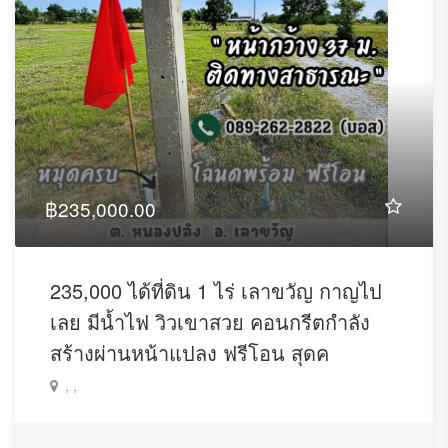
฿235,000.00
235,000 ได้ที่ดิน 1 ไร่ เลาขวัญ กาญไป
เลย มีน้ำไฟ วิวเขาสวย คอนกรีตกำลัง
สร้างผ่านหน้าแปลง ฟรีโอน สุดค
, ,