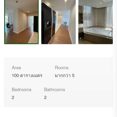
Area
Rooms
100 ตารางเมตร
มากกว่า 5
Bedrooms
Bathrooms
2
2