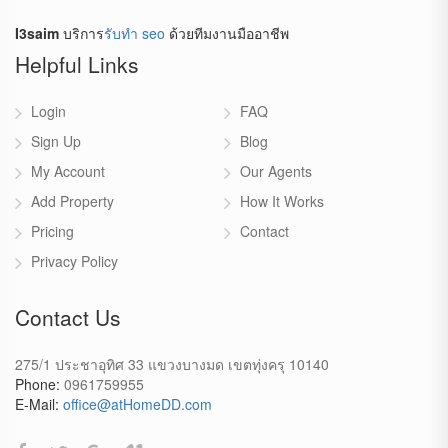
I3saim
บริการ
รับทำ seo
ด้วยทีมงานมืออาชีพ
Helpful Links
Login
FAQ
Sign Up
Blog
My Account
Our Agents
Add Property
How It Works
Pricing
Contact
Privacy Policy
Contact Us
275/1 ประชาอุทิศ 33 แขวงบางมด เขตทุ่งครุ 10140
Phone:
0961759955
E-Mail:
office@atHomeDD.com