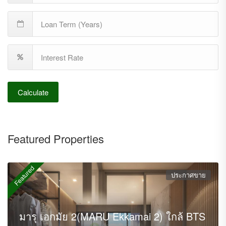
Calculate
Featured Properties
Featured
ประกาศขาย
มารุ เอกมัย 2(MARU Ekkamai 2) ใกล้ BTS