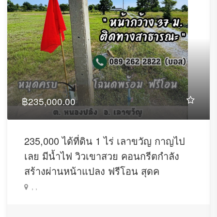
฿235,000.00
235,000 ได้ที่ดิน 1 ไร่ เลาขวัญ กาญไป
เลย มีน้ำไฟ วิวเขาสวย คอนกรีตกำลัง
สร้างผ่านหน้าแปลง ฟรีโอน สุดค
, ,