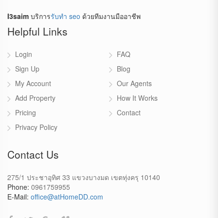
I3saim
บริการ
รับทำ seo
ด้วยทีมงานมืออาชีพ
Helpful Links
Login
FAQ
Sign Up
Blog
My Account
Our Agents
Add Property
How It Works
Pricing
Contact
Privacy Policy
Contact Us
275/1 ประชาอุทิศ 33 แขวงบางมด เขตทุ่งครุ 10140
Phone:
0961759955
E-Mail:
office@atHomeDD.com