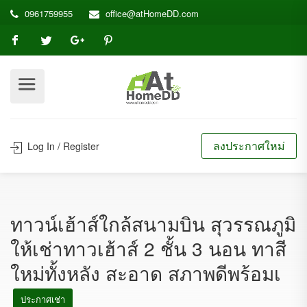
0961759955
office@atHomeDD.com
ลงประกาศใหม่
Log In / Register
ทาวน์เฮ้าส์ใกล้สนามบิน สุวรรณภูมิ
ให้เช่าทาวเฮ้าส์ 2 ชั้น 3 นอน ทาสี
ใหม่ทั้งหลัง สะอาด สภาพดีพร้อมเ
ประกาศเช่า