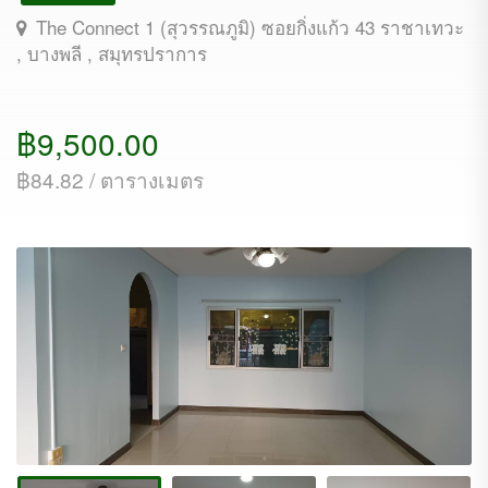
The Connect 1 (สุวรรณภูมิ) ซอยกิ่งแก้ว 43 ราชาเทวะ
, บางพลี , สมุทรปราการ
฿9,500.00
฿84.82 / ตารางเมตร