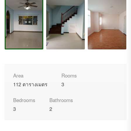
Area
Rooms
112 ตารางเมตร
3
Bedrooms
Bathrooms
3
2