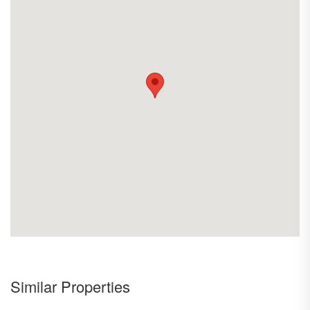
Similar Properties