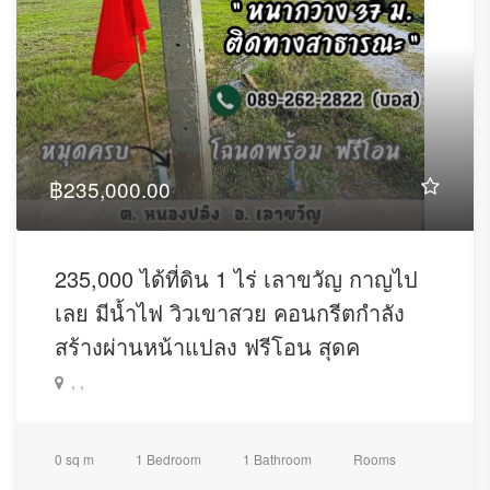
฿235,000.00
235,000 ได้ที่ดิน 1 ไร่ เลาขวัญ กาญไป
เลย มีน้ำไฟ วิวเขาสวย คอนกรีตกำลัง
สร้างผ่านหน้าแปลง ฟรีโอน สุดค
, ,
0 sq m
1 Bedroom
1 Bathroom
Rooms