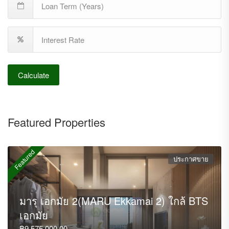
Calculate
Featured Properties
Featured
ประกาศขาย
มารุ เอกมัย 2(MARU Ekkamai 2) ใกล้ BTS
เอกมัย
฿9,575,000.00