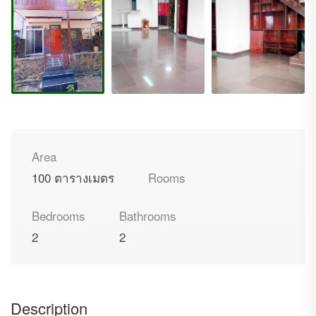
Area
100 ตารางเมตร
Rooms
Bedrooms
Bathrooms
2
2
Description