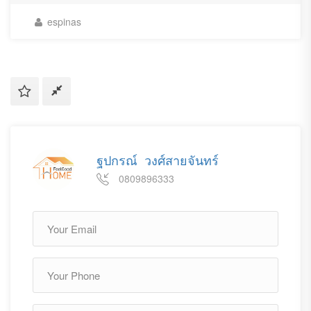
espinas
ฐปกรณ์ วงศ์สายจันทร์
0809896333