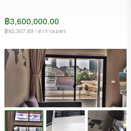
฿3,600,000.00
฿92,307.69 / ตารางเมตร